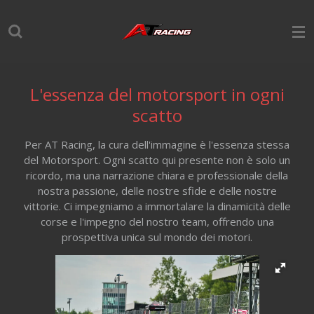
Vai
al
contenuto
principale
L'essenza del motorsport in ogni
scatto
Per AT Racing, la cura dell'immagine è l'essenza stessa
del Motorsport. Ogni scatto qui presente non è solo un
ricordo, ma una narrazione chiara e professionale della
nostra passione, delle nostre sfide e delle nostre
vittorie. Ci impegniamo a immortalare la dinamicità delle
corse e l'impegno del nostro team, offrendo una
prospettiva unica sul mondo dei motori.