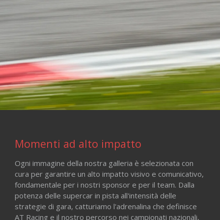
Momenti ad alto impatto
Ogni immagine della nostra galleria è selezionata con
cura per garantire un alto impatto visivo e comunicativo,
fondamentale per i nostri sponsor e per il team. Dalla
potenza delle supercar in pista all'intensità delle
strategie di gara, catturiamo l'adrenalina che definisce
AT Racing e il nostro percorso nei campionati nazionali,