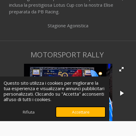
inclusa la prestigiosa Lotus Cup con la nostra Elise
preparata da PB Racing.
Stagione Agonistica
MOTORSPORT RALLY
Questo sito utilizza i cookies per migliorare la
tua esperienza e visualizzare annunci pubblicitari
personalizzati. Cliccando su "Accetta" acconsenti
all'uso di tutti i cookies.
Rifiuta
Accettare