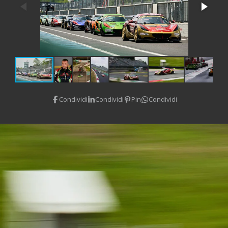
Condividi
Condividi
Pin
Condividi